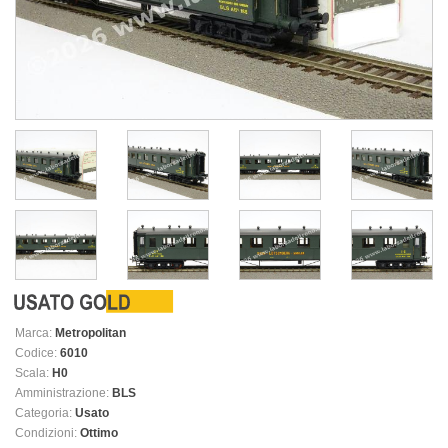
Marca:
Metropolitan
Codice:
6010
Scala:
H0
Amministrazione:
BLS
Categoria:
Usato
Condizioni:
Ottimo