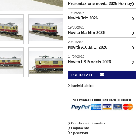
Presentazione novità 2026 Hornby
19/05/2026
Novità Trix 2026
19/05/2026
Novità Marklin 2026
20/04/2026
Novità A.C.M.E. 2026
14/04/2026
Novità LS Models 2026
iscriviti
Iscriviti al sito
Accettiamo le principali carte di credito
Condizioni di vendita
Pagamento
Spedizioni