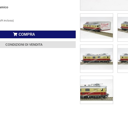
 amico
IVA inclusa)
COMPRA
CONDIZIONI DI VENDITA