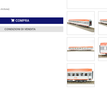
A inclusa)
COMPRA
CONDIZIONI DI VENDITA