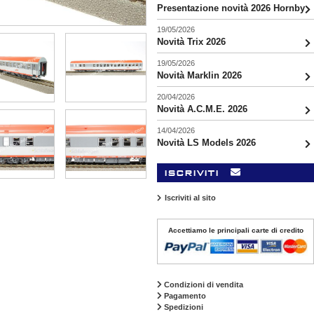
Presentazione novità 2026 Hornby
19/05/2026
Novità Trix 2026
19/05/2026
Novità Marklin 2026
20/04/2026
Novità A.C.M.E. 2026
14/04/2026
Novità LS Models 2026
iscriviti
Iscriviti al sito
Accettiamo le principali carte di credito
Condizioni di vendita
Pagamento
Spedizioni