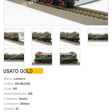
Marca:
Lemaco
Codice:
H0-062/2B
Scala:
H0
Amministrazione:
DB
Categoria:
Usato
Condizioni:
Ottimo
Scatola:
SI