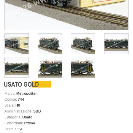
Marca:
Metropolitan
Codice:
744
Scala:
H0
Amministrazione:
SBB
Categoria:
Usato
Condizioni:
Ottimo
Scatola:
SI