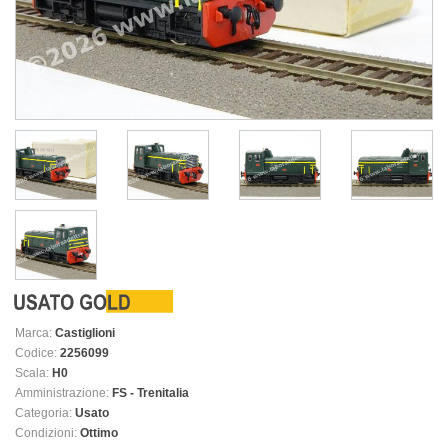
Marca:
Castiglioni
Codice:
2256099
Scala:
H0
Amministrazione:
FS - Trenitalia
Categoria:
Usato
Condizioni:
Ottimo