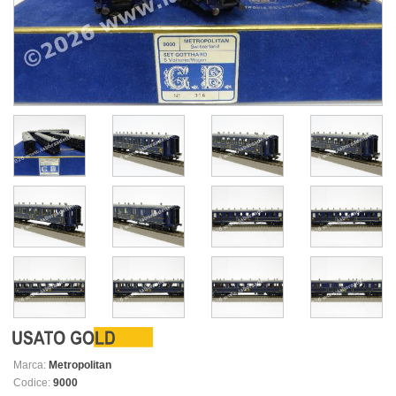
Marca:
Metropolitan
Codice:
9000