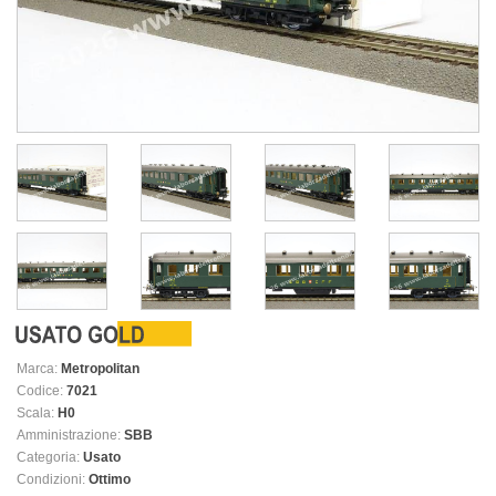
Marca:
Metropolitan
Codice:
7021
Scala:
H0
Amministrazione:
SBB
Categoria:
Usato
Condizioni:
Ottimo