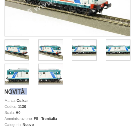
Marca:
Os.kar
Codice:
1130
Scala:
H0
Amministrazione:
FS - Trenitalia
Categoria:
Nuovo